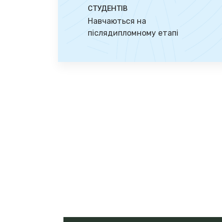
СТУДЕНТІВ
Навчаються на
післядипломному етапі