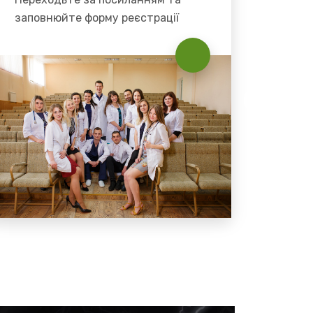
заповнюйте форму реєстрації