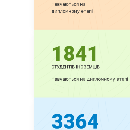
Навчаються на
дипломному етапі
1841
СТУДЕНТІВ ІНОЗЕМЦІВ
Навчаються на дипломному етапі
3364