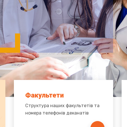
Факультети
Структура наших факультетів та
номера телефонів деканатів