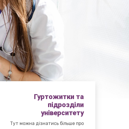
Гуртожитки та
підрозділи
університету
Тут можна дізнатись більше про