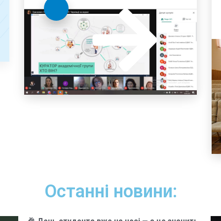
Останні новини: