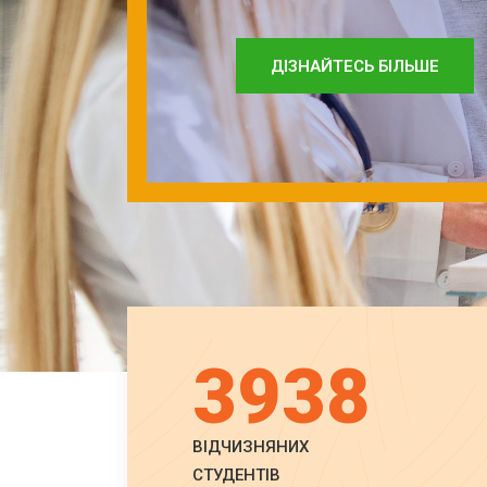
ДІЗНАЙТЕСЬ БІЛЬШЕ
3938
ВІДЧИЗНЯНИХ
СТУДЕНТІВ