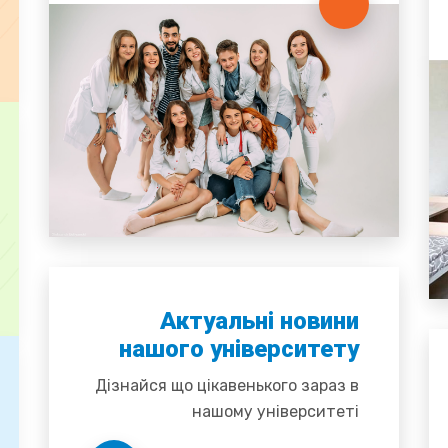
Актуальні новини
нашого університету
Дізнайся що цікавенького зараз в
нашому університеті